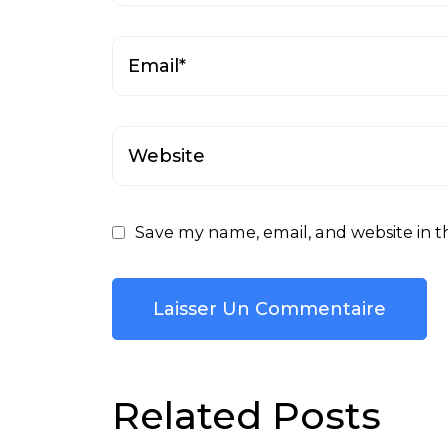
Save my name, email, and website in t
Related Posts