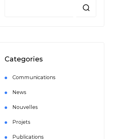
Categories
Communications
News
Nouvelles
Projets
Publications