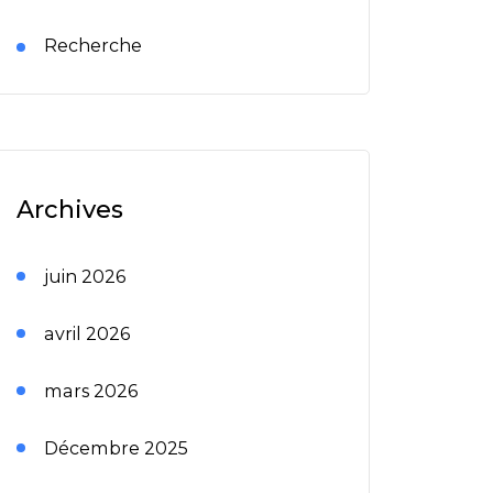
Recherche
Archives
juin 2026
avril 2026
mars 2026
Décembre 2025