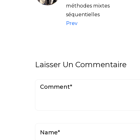
méthodes mixtes
séquentielles
Prev
Laisser Un Commentaire