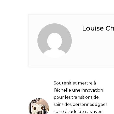
Louise C
Soutenir et mettre à
l’échelle une innovation
pour les transitions de
soins des personnes âgées
: une étude de cas avec