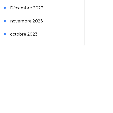
Décembre 2023
novembre 2023
octobre 2023