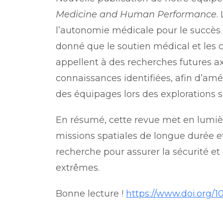
Medicine and Human Performance
.
l’autonomie médicale pour le succès 
donné que le soutien médical et les 
appellent à des recherches futures ax
connaissances identifiées, afin d’amé
des équipages lors des explorations s
En résumé, cette revue met en lumiè
missions spatiales de longue durée et
recherche pour assurer la sécurité et
extrêmes.
Bonne lecture !
https://www.doi.org/