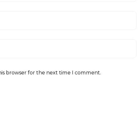
his browser for the next time I comment.