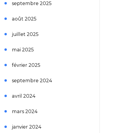
septembre 2025
août 2025
juillet 2025
mai 2025
février 2025
septembre 2024
avril 2024
mars 2024
janvier 2024