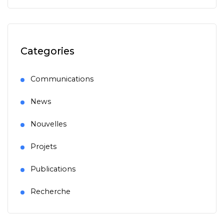
Categories
Communications
News
Nouvelles
Projets
Publications
Recherche