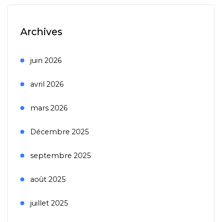
Archives
juin 2026
avril 2026
mars 2026
Décembre 2025
septembre 2025
août 2025
juillet 2025