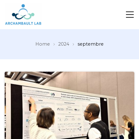
Pour un système de santé apprenant
Home
2024
septembre