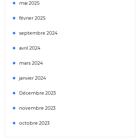
mai 2025
février 2025
septembre 2024
avril 2024
mars 2024
janvier 2024
Décembre 2023
novembre 2023
octobre 2023