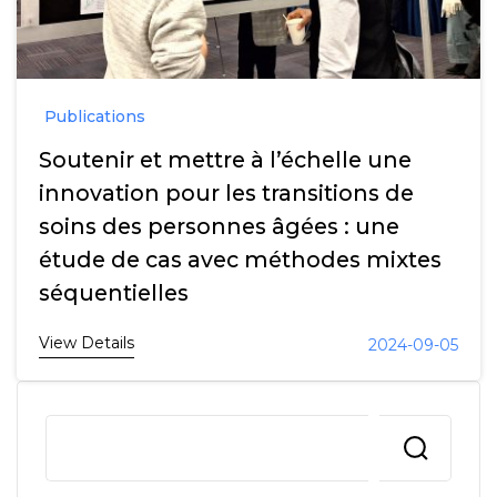
Publications
Soutenir et mettre à l’échelle une
innovation pour les transitions de
soins des personnes âgées : une
étude de cas avec méthodes mixtes
séquentielles
View Details
2024-09-05