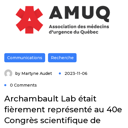
Communications
Recherche
by
Martyne Audet
2023-11-06
0 Comments
Archambault Lab était
fièrement représenté au 40e
Congrès scientifique de