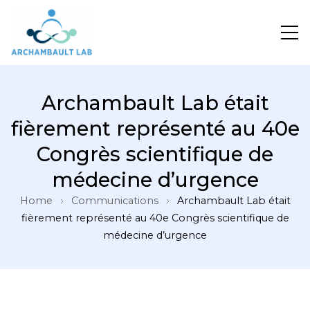
Pour un système de santé apprenant
Archambault Lab était
fièrement représenté au 40e
Congrès scientifique de
médecine d’urgence
Home
Communications
Archambault Lab était
fièrement représenté au 40e Congrès scientifique de
médecine d’urgence