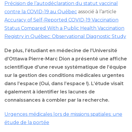
Précision de l’autodéclaration du statut vaccinal
contre la COVID-19 au Québec
associé à l’article
Accuracy of Self-Reported COVID-19 Vaccination
Status Compared With a Public Health Vaccination
Registry in Québec: Observational Diagnostic Study
De plus, l’étudiant en médecine de l’Université
d’Ottawa Pierre-Marc Dion a présenté une affiche
scientifique d’une revue systématique de l’équipe
sur la gestion des conditions médicales urgentes
dans l’espace (Oui, dans l’espace !). L’étude visait
également à identifier les lacunes de
connaissances à combler par la recherche.
Urgences médicales lors de missions spatiales: une
étude de la portée