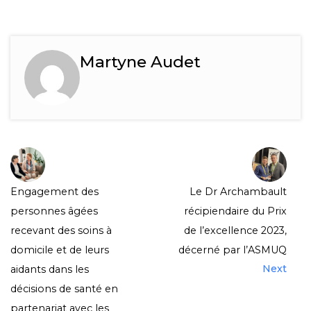
Martyne Audet
Engagement des
Le Dr Archambault
personnes âgées
récipiendaire du Prix
recevant des soins à
de l’excellence 2023,
domicile et de leurs
décerné par l’ASMUQ
Next
aidants dans les
décisions de santé en
partenariat avec les