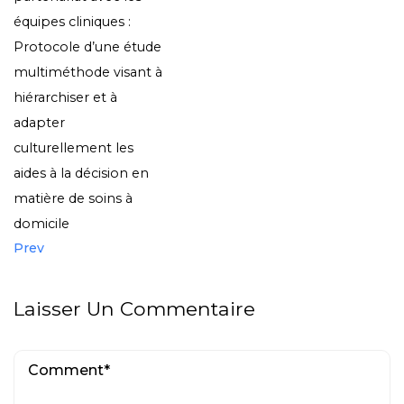
équipes cliniques :
Protocole d’une étude
multiméthode visant à
hiérarchiser et à
adapter
culturellement les
aides à la décision en
matière de soins à
domicile
Prev
Laisser Un Commentaire