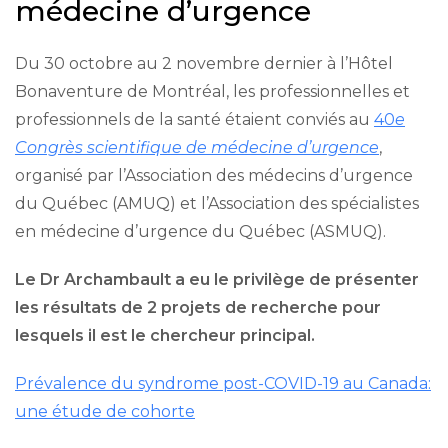
médecine d’urgence
Du 30 octobre au 2 novembre dernier à l’Hôtel
Bonaventure de Montréal, les professionnelles et
professionnels de la santé étaient conviés au
40
e
Congrès scientifique de médecine d’urgence
,
organisé par l’Association des médecins d’urgence
du Québec (AMUQ) et l’Association des spécialistes
en médecine d’urgence du Québec (ASMUQ).
Le Dr Archambault a eu le privilège de présenter
les résultats de 2 projets de recherche pour
lesquels il est le chercheur principal.
Prévalence du syndrome post-COVID-19 au Canada:
une étude de cohorte