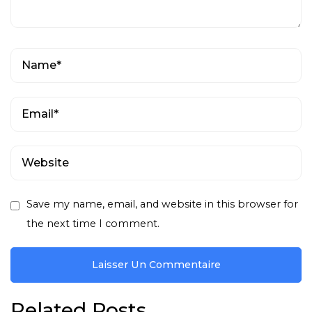
Save my name, email, and website in this browser for
the next time I comment.
Related Posts