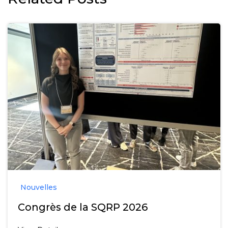
Nouvelles
Congrès de la SQRP 2026