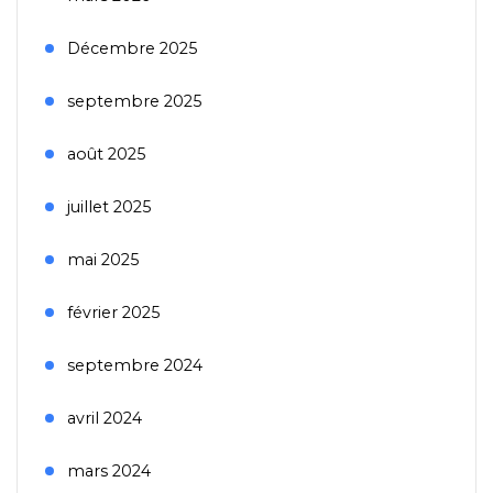
Décembre 2025
septembre 2025
août 2025
juillet 2025
mai 2025
février 2025
septembre 2024
avril 2024
mars 2024