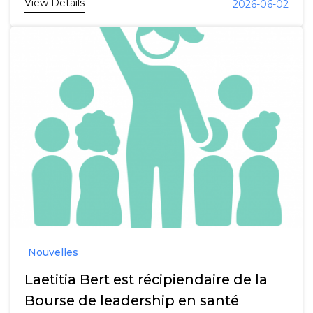
View Details
2026-06-02
Nouvelles
Laetitia Bert est récipiendaire de la
Bourse de leadership en santé