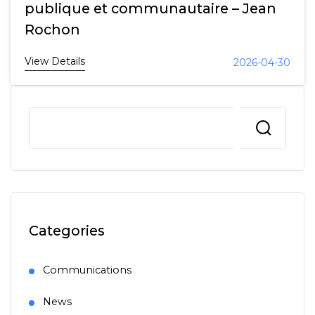
publique et communautaire – Jean
Rochon
View Details
2026-04-30
Categories
Communications
News