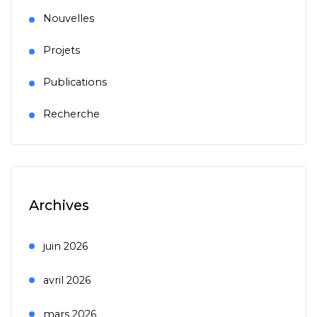
Nouvelles
Projets
Publications
Recherche
Archives
juin 2026
avril 2026
mars 2026