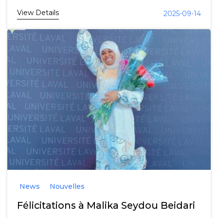
View Details
2025-09-14
News
Nouvelles
Félicitations à Malika Seydou Beidari