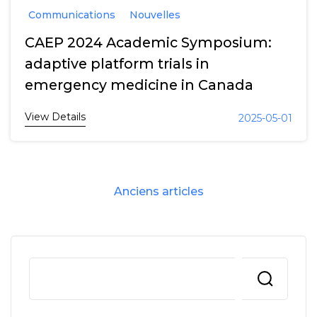
Communications
Nouvelles
CAEP 2024 Academic Symposium:
adaptive platform trials in
emergency medicine in Canada
View Details
2025-05-01
Navigation
Anciens articles
des
articles