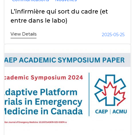
L’infirmière qui sort du cadre (et
entre dans le labo)
View Details
2025-05-25