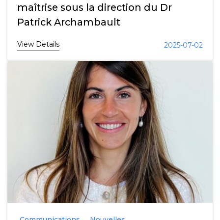
maîtrise sous la direction du Dr
Patrick Archambault
View Details
2025-07-02
Communications
Nouvelles