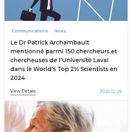
Communications
News
Le Dr Patrick Archambault
mentionné parmi 150 chercheurs et
chercheuses de l’Université Laval
dans le World’s Top 2% Scientists en
2024
View Details
2025-12-29