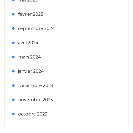
mai 2025
février 2025
septembre 2024
avril 2024
mars 2024
janvier 2024
Décembre 2023
novembre 2023
octobre 2023