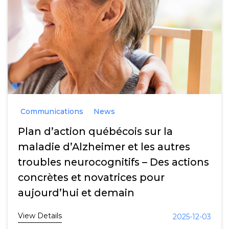
Communications
News
Plan d’action québécois sur la
maladie d’Alzheimer et les autres
troubles neurocognitifs – Des actions
concrètes et novatrices pour
aujourd’hui et demain
View Details
2025-12-03