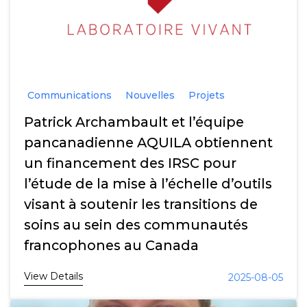
Communications
Nouvelles
Projets
Patrick Archambault et l’équipe
pancanadienne AQUILA obtiennent
un financement des IRSC pour
l’étude de la mise à l’échelle d’outils
visant à soutenir les transitions de
soins au sein des communautés
francophones au Canada
View Details
2025-08-05