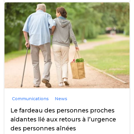
Communications
News
Le fardeau des personnes proches
aidantes lié aux retours à l’urgence
des personnes aînées