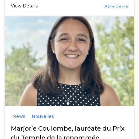
View Details
2025-08-26
News
Nouvelles
Marjorie Coulombe, lauréate du Prix
du Temple de la renommée