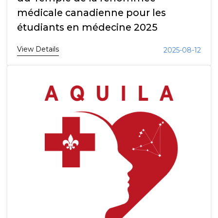
médicale canadienne pour les
étudiants en médecine 2025
View Details
2025-08-12