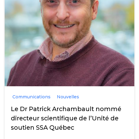
Communications
Nouvelles
Le Dr Patrick Archambault nommé
directeur scientifique de l’Unité de
soutien SSA Québec