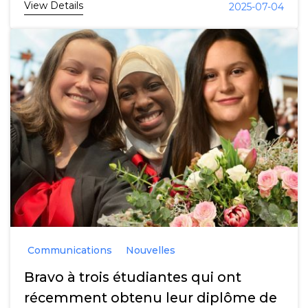
View Details
2025-07-04
Communications
Nouvelles
Bravo à trois étudiantes qui ont
récemment obtenu leur diplôme de