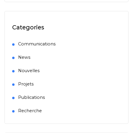
Categories
Communications
News
Nouvelles
Projets
Publications
Recherche