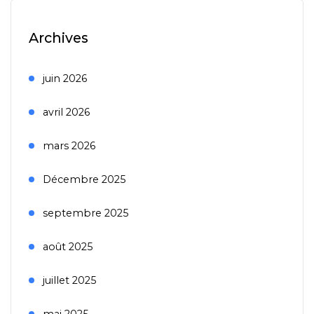
Archives
juin 2026
avril 2026
mars 2026
Décembre 2025
septembre 2025
août 2025
juillet 2025