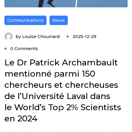
Communications
News
by
Louise Chouinard
2025-12-29
0 Comments
Le Dr Patrick Archambault
mentionné parmi 150
chercheurs et chercheuses
de l’Université Laval dans
le World’s Top 2% Scientists
en 2024