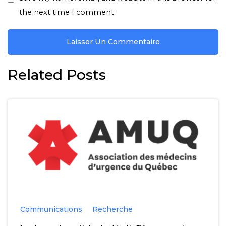
the next time I comment.
Related Posts
Communications
Recherche