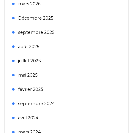
mars 2026
Décembre 2025
septembre 2025
août 2025
juillet 2025
mai 2025
février 2025
septembre 2024
avril 2024
mars 2024