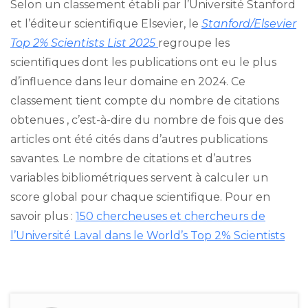
Selon un classement établi par l’Université Stanford
et l’éditeur scientifique Elsevier, le
Stanford/Elsevier
Top 2% Scientists List 2025
regroupe les
scientifiques dont les publications ont eu le plus
d’influence dans leur domaine en 2024. Ce
classement tient compte du nombre de citations
obtenues , c’est-à-dire du nombre de fois que des
articles ont été cités dans d’autres publications
savantes. Le nombre de citations et d’autres
variables bibliométriques servent à calculer un
score global pour chaque scientifique. Pour en
savoir plus :
150 chercheuses et chercheurs de
l’Université Laval dans le World’s Top 2% Scientists