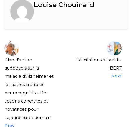
Louise Chouinard
Plan d’action
Félicitations à Laetitia
québécois sur la
BERT
Next
maladie d’Alzheimer et
les autres troubles
neurocognitifs – Des
actions concrètes et
novatrices pour
aujourd’hui et demain
Prev