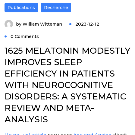
Publications
Recherche
by
William Witteman
2023-12-12
0 Comments
1625 MELATONIN MODESTLY
IMPROVES SLEEP
EFFICIENCY IN PATIENTS
WITH NEUROCOGNITIVE
DISORDERS: A SYSTEMATIC
REVIEW AND META-
ANALYSIS