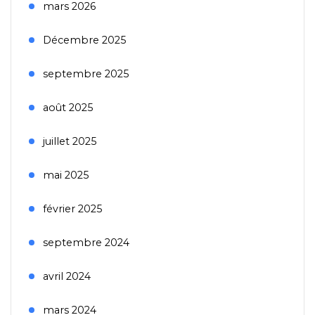
mars 2026
Décembre 2025
septembre 2025
août 2025
juillet 2025
mai 2025
février 2025
septembre 2024
avril 2024
mars 2024