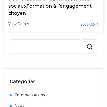
sociauxFormation à l’engagement
citoyen
View Details
2025-02-14
Categories
Communications
News