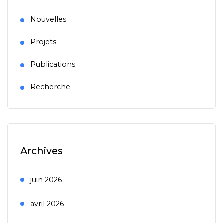
Nouvelles
Projets
Publications
Recherche
Archives
juin 2026
avril 2026