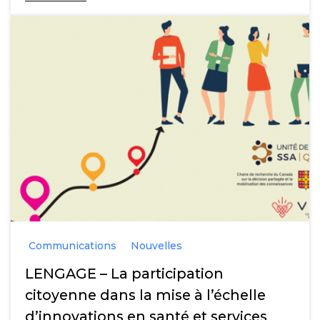
Communications
Nouvelles
LENGAGE – La participation
citoyenne dans la mise à l’échelle
d’innovations en santé et services