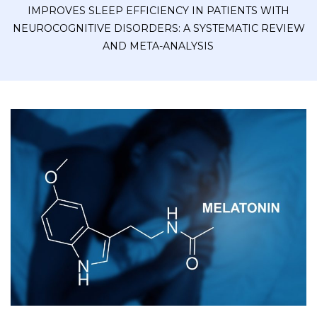
IMPROVES SLEEP EFFICIENCY IN PATIENTS WITH
NEUROCOGNITIVE DISORDERS: A SYSTEMATIC REVIEW
AND META-ANALYSIS