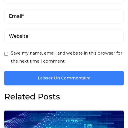
Save my name, email, and website in this browser for
the next time I comment.
Related Posts